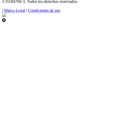
J-31184769-3. Todos los derechos reservados.
|
Marco Legal
|
Condiciones de uso