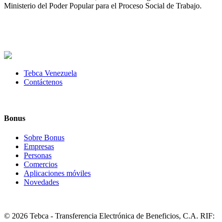
Ministerio del Poder Popular para el Proceso Social de Trabajo.
Tebca Venezuela
Contáctenos
Bonus
Sobre Bonus
Empresas
Personas
Comercios
Aplicaciones móviles
Novedades
© 2026 Tebca - Transferencia Electrónica de Beneficios, C.A. RIF: