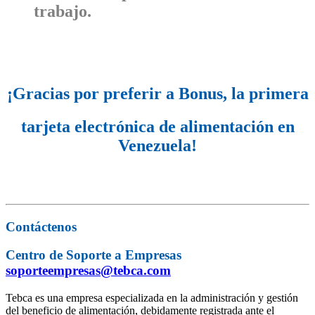
trabajo.
¡Gracias por preferir a Bonus, la primera
tarjeta electrónica de alimentación en
Venezuela!
Contáctenos
Centro de Soporte a Empresas
soporteempresas@tebca.com
Tebca es una empresa especializada en la administración y gestión
del beneficio de alimentación, debidamente registrada ante el