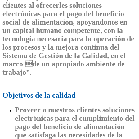
clientes al ofrecerles soluciones
electrónicas para el pago del beneficio
social de alimentación, apoyándonos en
un capital humano competente, con la
tecnología necesaria para la operación de
los procesos y la mejora continua del
Sistema de Gestión de la Calidad, en el
marco de un apropiado ambiente de
trabajo”.
Objetivos de la calidad
Proveer a nuestros clientes soluciones
electrónicas para el cumplimiento del
pago del beneficio de alimentación
que satisfaga las necesidades de la