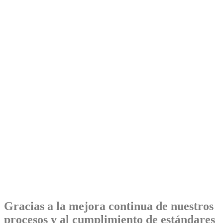
Gracias a la mejora continua de nuestros
procesos y al cumplimiento de estándares