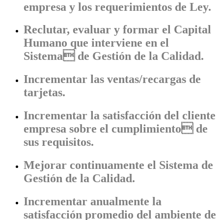
empresa y los requerimientos de Ley.
Reclutar, evaluar y formar el Capital
Humano que interviene en el
Sistema de Gestión de la Calidad.
Incrementar las ventas/recargas de
tarjetas.
Incrementar la satisfacción del cliente
empresa sobre el cumplimiento de
sus requisitos.
Mejorar continuamente el Sistema de
Gestión de la Calidad.
Incrementar anualmente la
satisfacción promedio del ambiente de