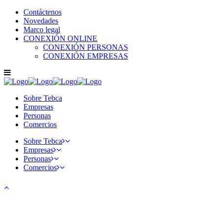
Contáctenos
Novedades
Marco legal
CONEXIÓN ONLINE
CONEXIÓN PERSONAS
CONEXIÓN EMPRESAS
Sobre Tebca
Empresas
Personas
Comercios
Sobre Tebca
Empresas
Personas
Comercios