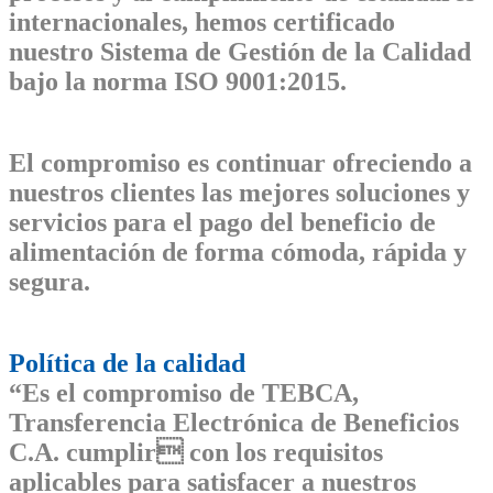
internacionales, hemos certificado
nuestro
Sistem
a de
Gestión de la Calidad
bajo la norma
ISO 9001:2015.
El compromiso es continuar ofreciendo a
nuestros clientes las mejores soluciones y
servicios para el pago del beneficio de
alimentación de forma cómoda, rápida y
segura.
Política de la calidad
“Es el compromiso de TEBCA,
Transferencia Electrónica de Beneficios
C.A. cumplir con los requisitos
aplicables para satisfacer a nuestros